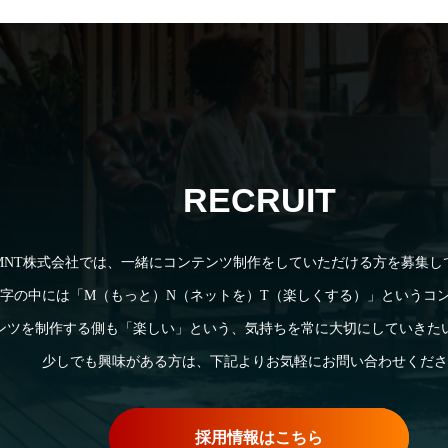
RECRUIT
MNT株式会社では、一緒にコンテンツ制作をしていただける方を募集し
文字の中には「M（もっと）N（ネットを）T（楽しくする）」というコ
ンツを制作する側も「楽しい」という、気持ちを常に大切にしていきた
少しでも興味がある方は、下記よりお気軽にお問い合わせくださ
採用情報はこちら