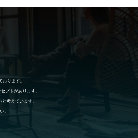
ております。
ンセプトがあります。
いと考えています。
い。