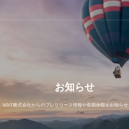
お知らせ
MNT株式会社からのプレリリース情報や長期休暇をお知らせ