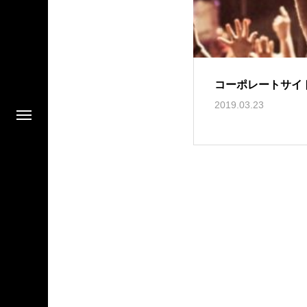
コーポレートサイ
2019.03.23