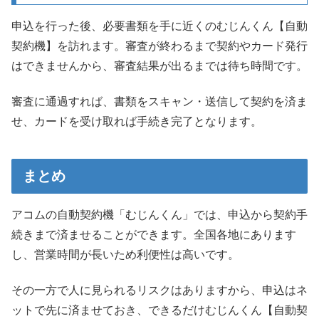
申込を行った後、必要書類を手に近くのむじんくん【自動
契約機】を訪れます。審査が終わるまで契約やカード発行
はできませんから、審査結果が出るまでは待ち時間です。
審査に通過すれば、書類をスキャン・送信して契約を済ま
せ、カードを受け取れば手続き完了となります。
まとめ
アコムの自動契約機「むじんくん」では、申込から契約手
続きまで済ませることができます。全国各地にあります
し、営業時間が長いため利便性は高いです。
その一方で人に見られるリスクはありますから、申込はネ
ットで先に済ませておき、できるだけむじんくん【自動契