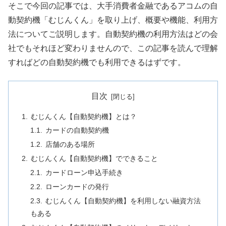
そこで今回の記事では、大手消費者金融であるアコムの自
動契約機「むじんくん」を取り上げ、概要や機能、利用方
法についてご説明します。自動契約機の利用方法はどの会
社でもそれほど変わりませんので、この記事を読んで理解
すればどの自動契約機でも利用できるはずです。
目次
むじんくん【自動契約機】とは？
カードの自動契約機
店舗のある場所
むじんくん【自動契約機】でできること
カードローン申込手続き
ローンカードの発行
むじんくん【自動契約機】を利用しない融資方法
もある