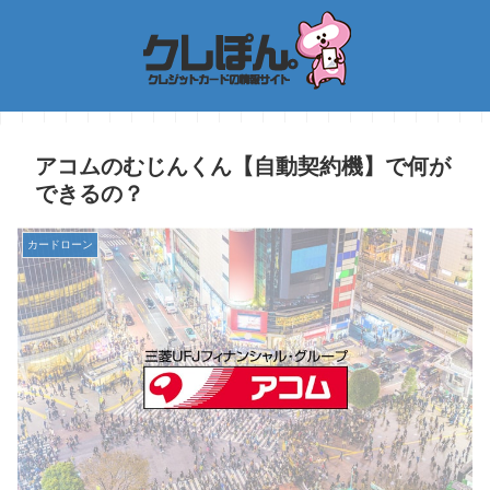
アコムのむじんくん【自動契約機】で何が
できるの？
カードローン