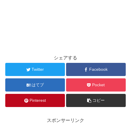
シェアする
Twitter
Facebook
はてブ
Pocket
Pinterest
コピー
スポンサーリンク