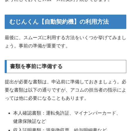
むじんくん【自動契約機】の利用方法
最後に、スムーズに利用する方法をいくつか挙げてみまし
ょう。事前の準備が重要です。
書類を事前に準備する
提出が必要な書類は、申込前に準備しておきましょう。必
要な書類は以下の通りですが、アコムの担当者の指示によ
っては他に必要になることもあります。
本人確認書類：運転免許証、マイナンバーカード、
健康保険証など
収入証明書類：源泉徴収票、給与明細書など