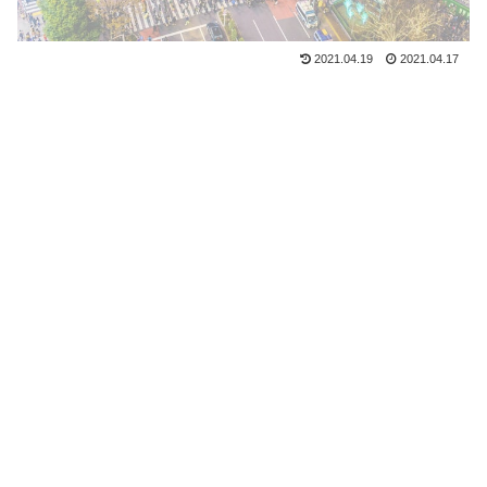
2021.04.19
2021.04.17