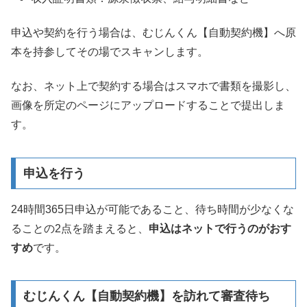
申込や契約を行う場合は、むじんくん【自動契約機】へ原
本を持参してその場でスキャンします。
なお、ネット上で契約する場合はスマホで書類を撮影し、
画像を所定のページにアップロードすることで提出しま
す。
申込を行う
24時間365日申込が可能であること、待ち時間が少なくな
ることの2点を踏まえると、
申込はネットで行うのがおす
すめ
です。
むじんくん【自動契約機】を訪れて審査待ち