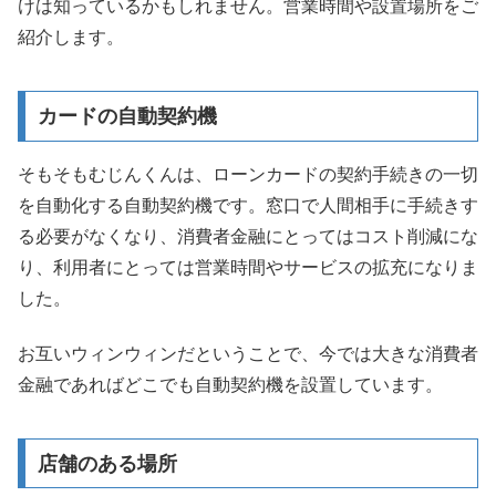
けは知っているかもしれません。営業時間や設置場所をご
紹介します。
カードの自動契約機
そもそもむじんくんは、ローンカードの契約手続きの一切
を自動化する自動契約機です。窓口で人間相手に手続きす
る必要がなくなり、消費者金融にとってはコスト削減にな
り、利用者にとっては営業時間やサービスの拡充になりま
した。
お互いウィンウィンだということで、今では大きな消費者
金融であればどこでも自動契約機を設置しています。
店舗のある場所