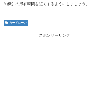
約機】の滞在時間を短くするようにしましょう。
カードローン
スポンサーリンク