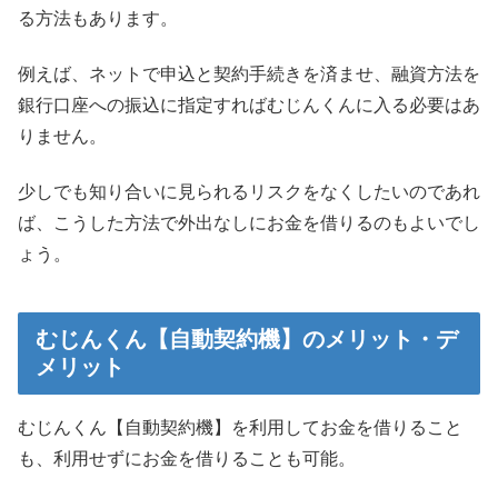
る方法もあります。
例えば、ネットで申込と契約手続きを済ませ、融資方法を
銀行口座への振込に指定すればむじんくんに入る必要はあ
りません。
少しでも知り合いに見られるリスクをなくしたいのであれ
ば、こうした方法で外出なしにお金を借りるのもよいでし
ょう。
むじんくん【自動契約機】のメリット・デ
メリット
むじんくん【自動契約機】を利用してお金を借りること
も、利用せずにお金を借りることも可能。