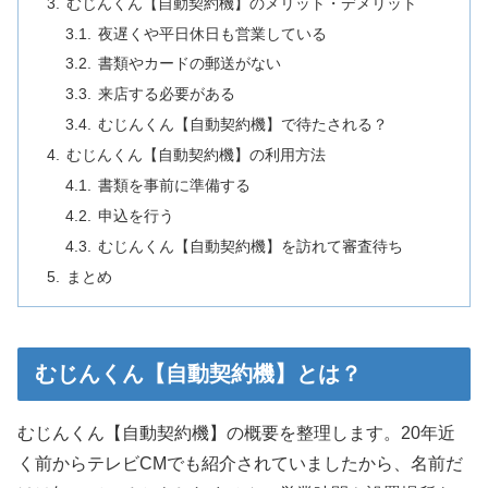
むじんくん【自動契約機】のメリット・デメリット
夜遅くや平日休日も営業している
書類やカードの郵送がない
来店する必要がある
むじんくん【自動契約機】で待たされる？
むじんくん【自動契約機】の利用方法
書類を事前に準備する
申込を行う
むじんくん【自動契約機】を訪れて審査待ち
まとめ
むじんくん【自動契約機】とは？
むじんくん【自動契約機】の概要を整理します。20年近
く前からテレビCMでも紹介されていましたから、名前だ