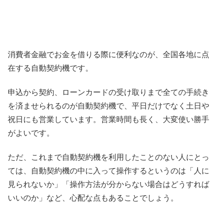
消費者金融でお金を借りる際に便利なのが、全国各地に点
在する自動契約機です。
申込から契約、ローンカードの受け取りまで全ての手続き
を済ませられるのが自動契約機で、平日だけでなく
土日や
祝日にも営業しています
。営業時間も長く、大変使い勝手
がよいです。
ただ、これまで自動契約機を利用したことのない人にとっ
ては、自動契約機の中に入って操作するというのは
「人に
見られないか」「操作方法が分からない場合はどうすれば
いいのか」
など、心配な点もあることでしょう。