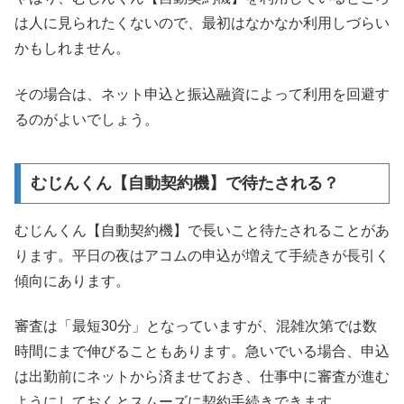
は人に見られたくないので、最初はなかなか利用しづらい
かもしれません。
その場合は、ネット申込と振込融資によって利用を回避す
るのがよいでしょう。
むじんくん【自動契約機】で待たされる？
むじんくん【自動契約機】で長いこと待たされることがあ
ります。
平日の夜はアコムの申込が増えて手続きが長引く
傾向にあります。
審査は
「最短30分」
となっていますが、混雑次第では数
時間にまで伸びることもあります。急いでいる場合、申込
は出勤前にネットから済ませておき、仕事中に審査が進む
ようにしておくとスムーズに契約手続きできます。