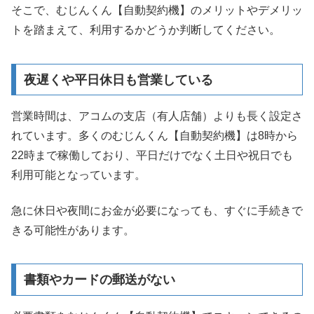
そこで、むじんくん【自動契約機】のメリットやデメリッ
トを踏まえて、利用するかどうか判断してください。
夜遅くや平日休日も営業している
営業時間は、アコムの支店（有人店舗）よりも長く設定さ
れています。多くのむじんくん【自動契約機】は8時から
22時まで稼働しており、平日だけでなく土日や祝日でも
利用可能となっています。
急に休日や夜間にお金が必要になっても、すぐに手続きで
きる可能性があります。
書類やカードの郵送がない