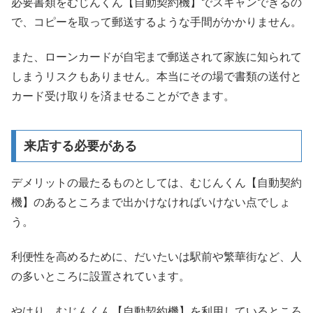
必要書類をむじんくん【自動契約機】でスキャンできるの
で、コピーを取って郵送するような手間がかかりません。
また、ローンカードが自宅まで郵送されて家族に知られて
しまうリスクもありません。本当にその場で書類の送付と
カード受け取りを済ませることができます。
来店する必要がある
デメリットの最たるものとしては、むじんくん【自動契約
機】のあるところまで出かけなければいけない点でしょ
う。
利便性を高めるために、だいたいは駅前や繁華街など、人
の多いところに設置されています。
やはり、むじんくん【自動契約機】を利用しているところ