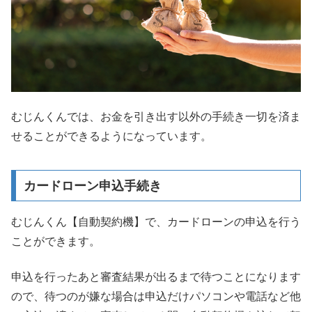
むじんくんでは、お金を引き出す以外の手続き一切を済ま
せることができるようになっています。
カードローン申込手続き
むじんくん【自動契約機】で、カードローンの申込を行う
ことができます。
申込を行ったあと審査結果が出るまで待つことになります
ので、待つのが嫌な場合は申込だけパソコンや電話など他