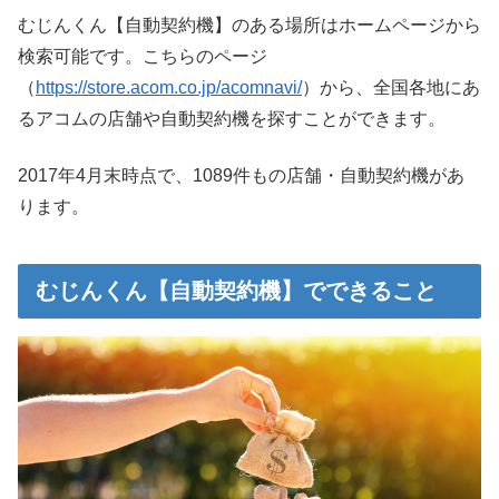
むじんくん【自動契約機】のある場所はホームページから
検索可能です。こちらのページ
（
https://store.acom.co.jp/acomnavi/
）から、全国各地にあ
るアコムの店舗や自動契約機を探すことができます。
2017年4月末時点で、1089件もの店舗・自動契約機があ
ります。
むじんくん【自動契約機】でできること