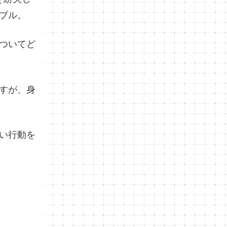
ブル。
ついてど
すが、身
い行動を