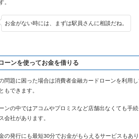
す。
お金がない時には、まずは駅員さんに相談だね。
ローンを使ってお金を借りる
の問題に困った場合は消費者金融カードローンを利用し
ともできます。
ーンの中ではアコムやプロミスなど店舗出なくても手続
ス会社があります。
金の発行にも最短30分でお金がもらえるサービスもあ