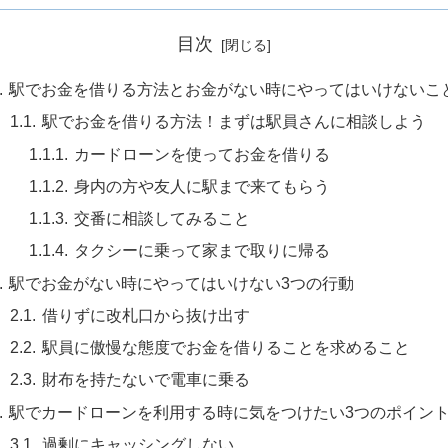
目次
駅でお金を借りる方法とお金がない時にやってはいけないこ
駅でお金を借りる方法！まずは駅員さんに相談しよう
カードローンを使ってお金を借りる
身内の方や友人に駅まで来てもらう
交番に相談してみること
タクシーに乗って家まで取りに帰る
駅でお金がない時にやってはいけない3つの行動
借りずに改札口から抜け出す
駅員に傲慢な態度でお金を借りることを求めること
財布を持たないで電車に乗る
駅でカードローンを利用する時に気をつけたい3つのポイン
過剰にキャッシングしない