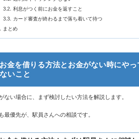
利息がつく前にお金を返すこと
カード審査が終わるまで落ち着いて待つ
まとめ
お金を借りる方法とお金がない時にやっ
ないこと
がない場合に、まず検討したい方法を解説します。
も最優先が、駅員さんへの相談です。