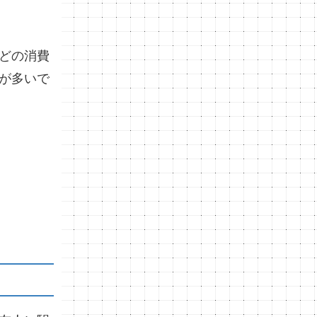
どの消費
が多いで