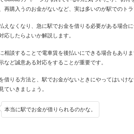
、再購入うのお金がないなど、実は多いのが駅でのトラ
払えなくなり、急に駅でお金を借りる必要がある場合に
対応したらよいか解説します。
に相談することで電車賃を後払いにできる場合もありま
示など誠意ある対応をすることが重要です。
を借りる方法と、駅でお金がないときにやってはいけな
見ていきましょう。
本当に駅でお金が借りられるのかな。