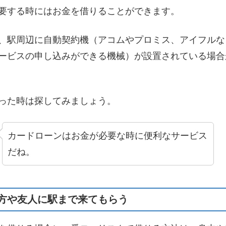
要する時にはお金を借りることができます。
、駅周辺に自動契約機（アコムやプロミス、アイフルな
ービスの申し込みができる機械）が設置されている場合
った時は探してみましょう。
カードローンはお金が必要な時に便利なサービス
だね。
方や友人に駅まで来てもらう