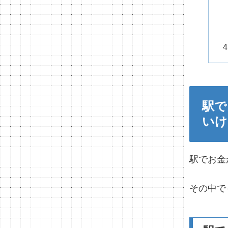
駅で
いけ
駅でお金
その中で