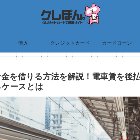
借入
クレジットカード
カードローン
お金を借りる方法を解説！電車賃を後
るケースとは