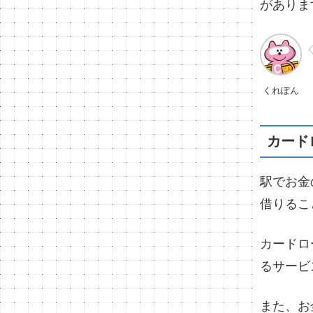
がありま
くれぽん
カード
駅でお金
借りるこ
カードロ
るサービ
また、お