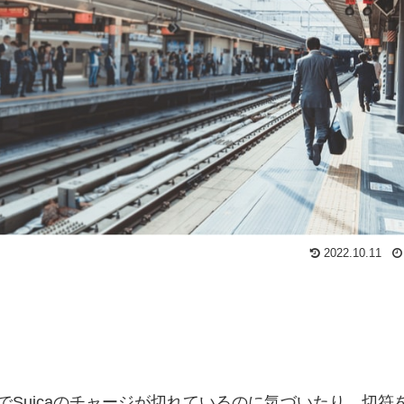
2022.10.11
でSuicaのチャージが切れているのに気づいたり、切符