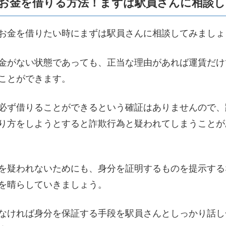
お金を借りる方法！まずは駅員さんに相談し
お金を借りたい時にまずは駅員さんに相談してみましょ
金がない状態であっても、正当な理由があれば運賃だけ
ことができます。
必ず借りることができるという確証はありませんので、
り方をしようとすると詐欺行為と疑われてしまうことが
を疑われないためにも、身分を証明するものを提示する
を晴らしていきましょう。
なければ身分を保証する手段を駅員さんとしっかり話し