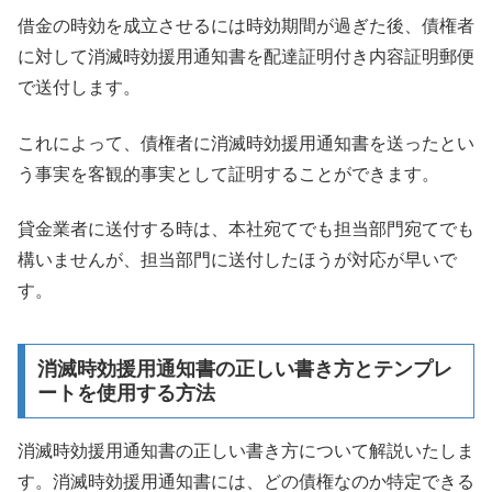
借金の時効を成立させるには時効期間が過ぎた後、債権者
に対して消滅時効援用通知書を配達証明付き内容証明郵便
で送付します。
これによって、債権者に消滅時効援用通知書を送ったとい
う事実を客観的事実として証明することができます。
貸金業者に送付する時は、本社宛てでも担当部門宛てでも
構いませんが、担当部門に送付したほうが対応が早いで
す。
消滅時効援用通知書の正しい書き方とテンプレ
ートを使用する方法
消滅時効援用通知書の正しい書き方について解説いたしま
す。消滅時効援用通知書には、どの債権なのか特定できる