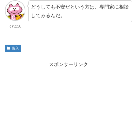
どうしても不安だという方は、専門家に相談
してみるんだ。
くれぽん
借入
スポンサーリンク