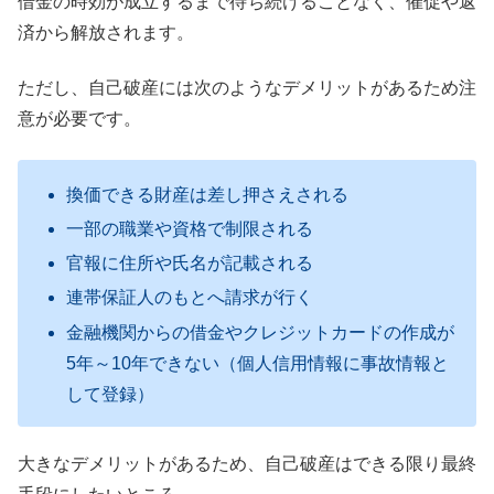
借金の時効が成立するまで待ち続けることなく、催促や返
済から解放されます。
ただし、自己破産には次のようなデメリットがあるため注
意が必要です。
換価できる財産は差し押さえされる
一部の職業や資格で制限される
官報に住所や氏名が記載される
連帯保証人のもとへ請求が行く
金融機関からの借金やクレジットカードの作成が
5年～10年できない（個人信用情報に事故情報と
して登録）
大きなデメリットがあるため、自己破産はできる限り最終