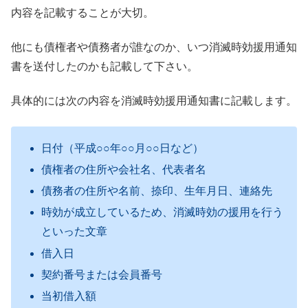
内容を記載することが大切。
他にも債権者や債務者が誰なのか、いつ消滅時効援用通知
書を送付したのかも記載して下さい。
具体的には次の内容を消滅時効援用通知書に記載します。
日付（平成○○年○○月○○日など）
債権者の住所や会社名、代表者名
債務者の住所や名前、捺印、生年月日、連絡先
時効が成立しているため、消滅時効の援用を行う
といった文章
借入日
契約番号または会員番号
当初借入額