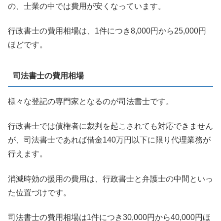
の、士業の中では費用が安くなっています。
行政書士の費用相場は、1件につき8,000円から25,000円
ほどです。
司法書士の費用相場
様々な登記の専門家となるのが司法書士です。
行政書士では債権者に裁判を起こされても対応できません
が、司法書士であれば借金140万円以下に限り代理業務が
行えます。
消滅時効の援用の費用は、行政書士と弁護士の中間といっ
た位置づけです。
司法書士の費用相場は1件につき30,000円から40,000円ほ