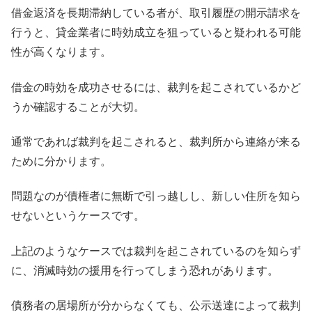
借金返済を長期滞納している者が、取引履歴の開示請求を
行うと、貸金業者に時効成立を狙っていると疑われる可能
性が高くなります。
借金の時効を成功させるには、裁判を起こされているかど
うか確認することが大切。
通常であれば裁判を起こされると、裁判所から連絡が来る
ために分かります。
問題なのが債権者に無断で引っ越しし、新しい住所を知ら
せないというケースです。
上記のようなケースでは裁判を起こされているのを知らず
に、消滅時効の援用を行ってしまう恐れがあります。
債務者の居場所が分からなくても、公示送達によって裁判