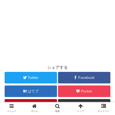
シェアする
Twitter
Facebook
はてブ
Pocket
Pinterest
コピー
メニュー
ホーム
検索
トップ
サイドバー