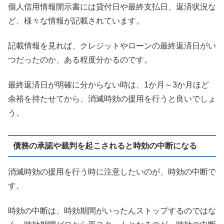
個人信用情報開示書には貸付日や最終支払日、返済状況な
ど、様々な情報が記載されています。
記載情報を見れば、クレジットやローンの最終返済日がい
つだったのか、ある程度分かるのです。
最終返済日が明確に分からない時は、1か月～3か月ほど
余裕を持たせてから、消滅時効の援用を行うと良いでしょ
う。
債務の承認や裁判を起こされると時効の中断になる
消滅時効の援用を行う時に注意したいのが、時効の中断で
す。
時効の中断は、時効期間がいったんストップするのではな