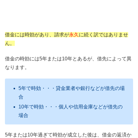
借金には時効があり、請求が
永久
に続く訳ではありませ
ん。
借金の時効には5年または10年とあるが、借先によって異
なります。
5年で時効・・・貸金業者や銀行などが借先の場
合
10年で時効・・・個人や信用金庫などが借先の
場合
5年または10年過ぎて時効が成立した後は、借金の返済か