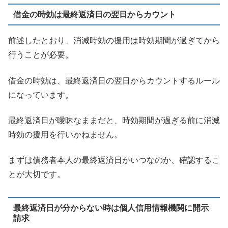
借金の時効は最終返済日の翌日からカウント
前述したとおり、消滅時効の援用は時効期間が過ぎてから
行うことが必要。
借金の時効は、最終返済日の翌日からカウントするルール
になっています。
最終返済日が曖昧なままだと、時効期間が過ぎる前に消滅
時効の援用を行いかねません。
まずは債務者本人の最終返済日がいつなのか、確認するこ
とが大切です。
最終返済日が分からない時は個人信用情報機関に開示
請求