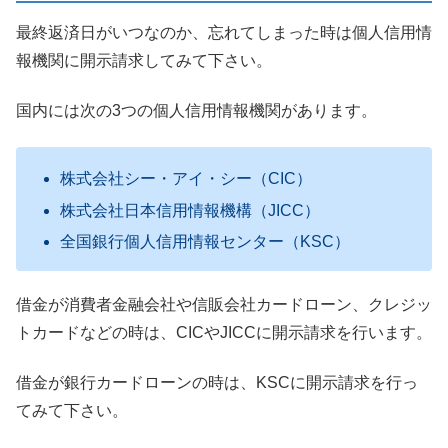
最終返済日がいつなのか、忘れてしまった時は個人信用情
報機関に開示請求してみて下さい。
国内には次の3つの個人信用情報機関があります。
株式会社シー・アイ・シー（CIC）
株式会社日本信用情報機構（JICC）
全国銀行個人信用情報センター（KSC）
借金が消費者金融会社や信販会社カードローン、クレジッ
トカードなどの時は、CICやJICCに開示請求を行います。
借金が銀行カードローンの時は、KSCに開示請求を行っ
てみて下さい。