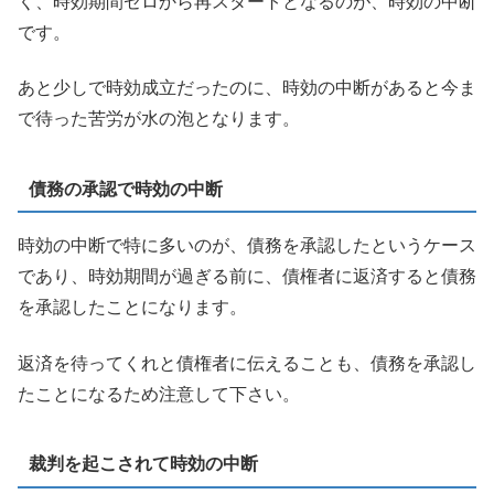
く、時効期間ゼロから再スタートとなるのが、時効の中断
です。
あと少しで時効成立だったのに、時効の中断があると今ま
で待った苦労が水の泡となります。
債務の承認で時効の中断
時効の中断で特に多いのが、債務を承認したというケース
であり、時効期間が過ぎる前に、債権者に返済すると債務
を承認したことになります。
返済を待ってくれと債権者に伝えることも、債務を承認し
たことになるため注意して下さい。
裁判を起こされて時効の中断