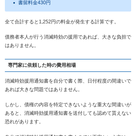
書留料金430円
全て合計すると1,252円の料金が発生する計算です。
債務者本人が行う消滅時効の援用であれば、大きな負担で
はありません。
専門家に依頼した時の費用相場
消滅時効援用通知書を自分で書く際、日付程度の間違いで
あれば大きな問題ではありません。
しかし、債権の内容を特定できないような重大な間違いが
あると、消滅時効援用通知書を送付しても認めて貰えない
恐れがあります。