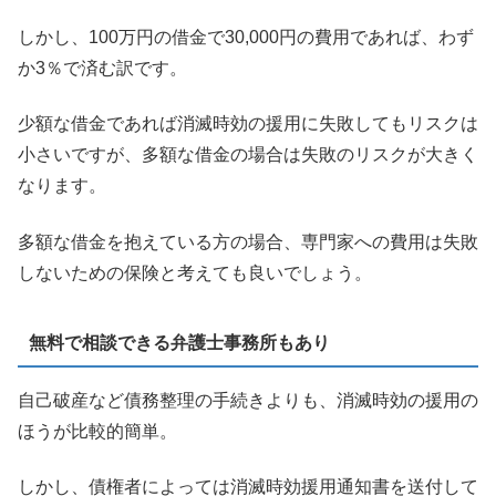
しかし、100万円の借金で30,000円の費用であれば、わず
か3％で済む訳です。
少額な借金であれば消滅時効の援用に失敗してもリスクは
小さいですが、多額な借金の場合は失敗のリスクが大きく
なります。
多額な借金を抱えている方の場合、専門家への費用は失敗
しないための保険と考えても良いでしょう。
無料で相談できる弁護士事務所もあり
自己破産など債務整理の手続きよりも、消滅時効の援用の
ほうが比較的簡単。
しかし、債権者によっては消滅時効援用通知書を送付して