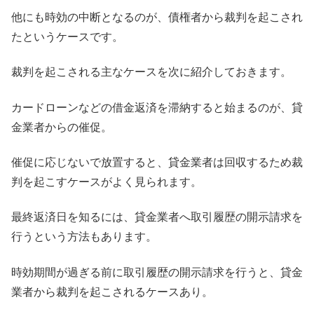
他にも時効の中断となるのが、債権者から裁判を起こされ
たというケースです。
裁判を起こされる主なケースを次に紹介しておきます。
カードローンなどの借金返済を滞納すると始まるのが、貸
金業者からの催促。
催促に応じないで放置すると、貸金業者は回収するため裁
判を起こすケースがよく見られます。
最終返済日を知るには、貸金業者へ取引履歴の開示請求を
行うという方法もあります。
時効期間が過ぎる前に取引履歴の開示請求を行うと、貸金
業者から裁判を起こされるケースあり。