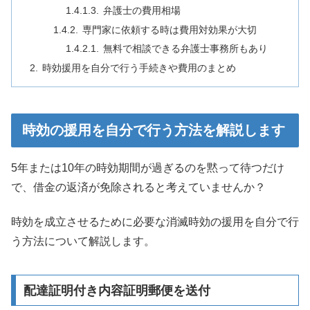
弁護士の費用相場
専門家に依頼する時は費用対効果が大切
無料で相談できる弁護士事務所もあり
時効援用を自分で行う手続きや費用のまとめ
時効の援用を自分で行う方法を解説します
5年または10年の時効期間が過ぎるのを黙って待つだけ
で、借金の返済が免除されると考えていませんか？
時効を成立させるために必要な消滅時効の援用を自分で行
う方法について解説します。
配達証明付き内容証明郵便を送付