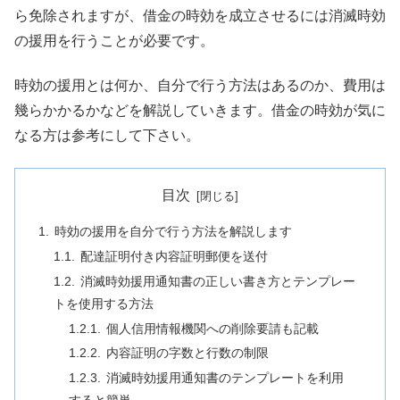
ら免除されますが、借金の時効を成立させるには消滅時効
の援用を行うことが必要です。
時効の援用とは何か、自分で行う方法はあるのか、費用は
幾らかかるかなどを解説していきます。借金の時効が気に
なる方は参考にして下さい。
目次
時効の援用を自分で行う方法を解説します
配達証明付き内容証明郵便を送付
消滅時効援用通知書の正しい書き方とテンプレー
トを使用する方法
個人信用情報機関への削除要請も記載
内容証明の字数と行数の制限
消滅時効援用通知書のテンプレートを利用