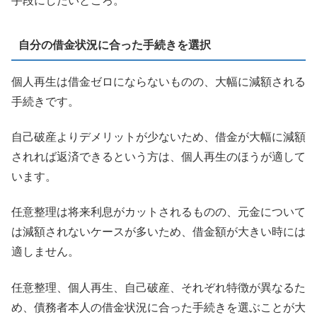
手段にしたいところ。
自分の借金状況に合った手続きを選択
個人再生は借金ゼロにならないものの、大幅に減額される
手続きです。
自己破産よりデメリットが少ないため、借金が大幅に減額
されれば返済できるという方は、個人再生のほうが適して
います。
任意整理は将来利息がカットされるものの、元金について
は減額されないケースが多いため、借金額が大きい時には
適しません。
任意整理、個人再生、自己破産、それぞれ特徴が異なるた
め、債務者本人の借金状況に合った手続きを選ぶことが大