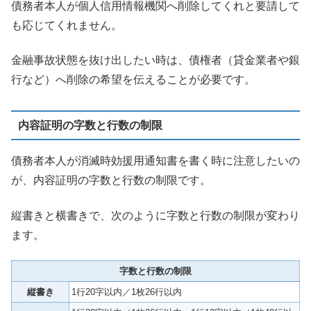
債務者本人が個人信用情報機関へ削除してくれと要請して
も応じてくれません。
金融事故状態を抜け出したい時は、債権者（貸金業者や銀
行など）へ削除の希望を伝えることが必要です。
内容証明の字数と行数の制限
債務者本人が消滅時効援用通知書を書く時に注意したいの
が、内容証明の字数と行数の制限です。
縦書きと横書きで、次のように字数と行数の制限が変わり
ます。
字数と行数の制限
縦書き
1行20字以内／1枚26行以内