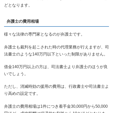
どとなります。
弁護士の費用相場
様々な法律の専門家となるのが弁護士です。
弁護士も裁判を起こされた時の代理業務が行えますが、司
法書士のような140万円以下といった制限がありません。
借金140万円以上の方は、司法書士より弁護士のほうが良
いでしょう。
ただし、消滅時効の援用の費用は、行政書士や司法書士よ
り高めの設定です。
弁護士の費用相場は1件につき着手金30,000円から50,000