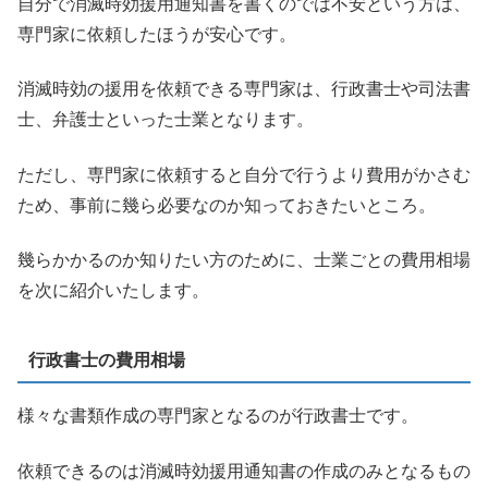
自分で消滅時効援用通知書を書くのでは不安という方は、
専門家に依頼したほうが安心です。
消滅時効の援用を依頼できる専門家は、行政書士や司法書
士、弁護士といった士業となります。
ただし、専門家に依頼すると自分で行うより費用がかさむ
ため、事前に幾ら必要なのか知っておきたいところ。
幾らかかるのか知りたい方のために、士業ごとの費用相場
を次に紹介いたします。
行政書士の費用相場
様々な書類作成の専門家となるのが行政書士です。
依頼できるのは消滅時効援用通知書の作成のみとなるもの