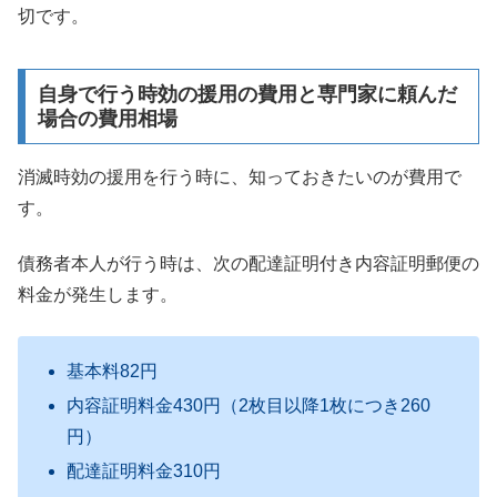
切です。
自身で行う時効の援用の費用と専門家に頼んだ
場合の費用相場
消滅時効の援用を行う時に、知っておきたいのが費用で
す。
債務者本人が行う時は、次の配達証明付き内容証明郵便の
料金が発生します。
基本料82円
内容証明料金430円（2枚目以降1枚につき260
円）
配達証明料金310円