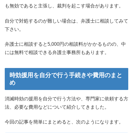
も無効であると主張し、裁判を起こす場合があります。
自分で対処するのが難しい場合は、弁護士に相談してみて
下さい。
弁護士に相談すると5,000円の相談料がかかるものの、中
には無料で相談できる弁護士事務所もあります。
時効援用を自分で行う手続きや費用のまと
め
消滅時効の援用を自分で行う方法や、専門家に依頼する方
法、必要な費用などについて紹介してきました。
今回の記事を簡単にまとめると、次のようになります。