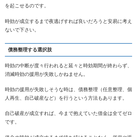
を起こせるのです。
時効が成立するまで夜逃げすれば良いだろうと安易に考え
ないで下さい。
債務整理する選択肢
時効の中断が度々行われると延々と時効期間が終わらず、
消滅時効の援用が失敗しかねません。
時効の援用が失敗しそうな時は、債務整理（任意整理、個
人再生、自己破産など）を行うという方法もあります。
自己破産が成立すれば、今まで抱えていた借金は全てゼロ
です。