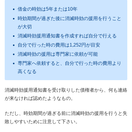
借金の時効は5年または10年
時効期間が過ぎた後に消滅時効の援用を行うこと
が大切
消滅時効援用通知書を作成すれば自分で行える
自分で行った時の費用は1,252円が目安
消滅時効の援用は専門家に依頼が可能
専門家へ依頼すると、自分で行った時の費用より
高くなる
消滅時効援用通知書を受け取りした債権者から、何も連絡
が来なければ認めたようなもの。
ただし、時効期間が過ぎる前に消滅時効の援用を行うと失
敗しやすいために注意して下さい。