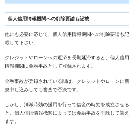
個人信用情報機関への削除要請も記載
他にも必要に応じて、個人信用情報機関への削除要請も記
載して下さい。
クレジットやローンへの返済を長期延滞すると、個人信用
情報機関に金融事故として登録されます。
金融事故が登録されている間は、クレジットやローンに新
規申し込みしても審査で否決です。
しかし、消滅時効の援用を行って借金の時効を成立させる
と、個人信用情報機関によっては金融事故を削除して貰え
ます。