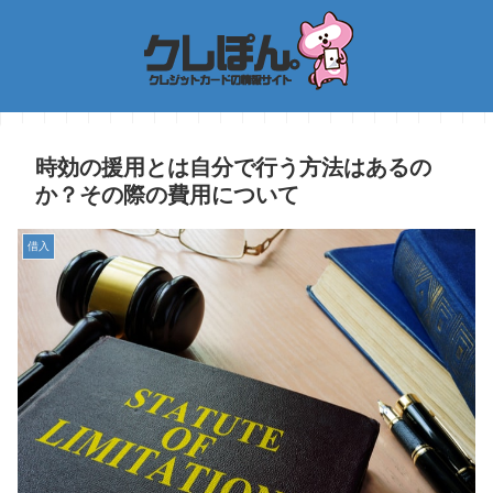
時効の援用とは自分で行う方法はあるの
か？その際の費用について
借入