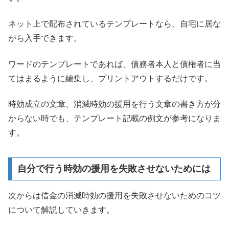
ネット上で配布されているテンプレートなら、自宅に居な
がら入手できます。
ワードのテンプレートであれば、債務者本人と債権者に当
てはまるように編集し、プリントアウトするだけです。
時効成立の文章、消滅時効の援用を行う文章の書き方が分
からない時でも、テンプレート記載の例文が参考になりま
す。
自分で行う時効の援用を失敗させないためには
次からは借金の消滅時効の援用を失敗させないためのコツ
について解説していきます。