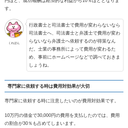
円ほど、成功報酬は経済的な利益から10％ほどとなりま
す。
行政書士と司法書士で費用が変わらないなら
司法書士へ、司法書士と弁護士で費用が変わ
らないなら弁護士へ依頼するのが得策なん
くれぽん
だ。士業の事務所によって費用が変わるた
め、事前にホームページなどで調べておきま
しょうね。
専門家に依頼する時は費用対効果が大切
専門家に依頼する時に注意したいのが費用対効果です。
10万円の借金で30,000円の費用を支払したのでは、費用
の割合が30％も占めてしまいます。