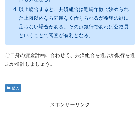
以上総合すると、共済組合は勤続年数で決められ
た上限以内なら問題なく借りられるが希望の額に
足らない場合がある。その点銀行であれば公務員
ということで審査が有利となる。
ご自身の資金計画に合わせて、共済組合を選ぶか銀行を選
ぶか検討しましょう。
借入
スポンサーリンク