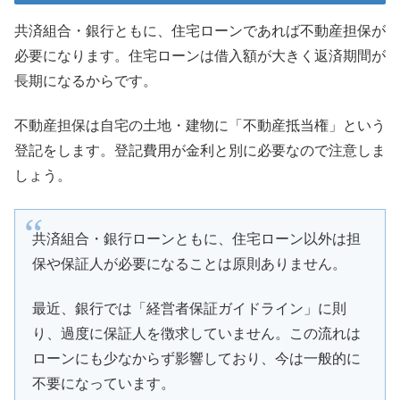
共済組合・銀行ともに、住宅ローンであれば不動産担保が
必要になります。住宅ローンは借入額が大きく返済期間が
長期になるからです。
不動産担保は自宅の土地・建物に「不動産抵当権」という
登記をします。登記費用が金利と別に必要なので注意しま
しょう。
共済組合・銀行ローンともに、住宅ローン以外は担
保や保証人が必要になることは原則ありません。
最近、銀行では「経営者保証ガイドライン」に則
り、過度に保証人を徴求していません。この流れは
ローンにも少なからず影響しており、今は一般的に
不要になっています。