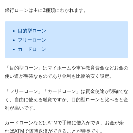
銀行ローンは主に3種類にわかれます。
目的型ローン
フリーローン
カードローン
「目的型ローン」はマイホームや車や教育資金などお金の
使い道が明確なものであり金利も比較的安く設定。
「フリーローン」「カードローン」は資金使途が明確でな
く、自由に使える融資ですが、目的型ローンと比べると金
利が高いです。
カードローンなどはATMで手軽に借入ができ、お金が余
ればATMで随時返済ができることが特長です。