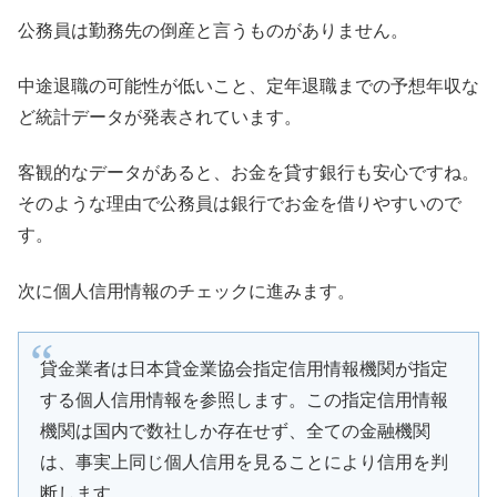
公務員は勤務先の倒産と言うものがありません。
中途退職の可能性が低いこと、定年退職までの予想年収な
ど統計データが発表されています。
客観的なデータがあると、お金を貸す銀行も安心ですね。
そのような理由で公務員は銀行でお金を借りやすいので
す。
次に個人信用情報のチェックに進みます。
貸金業者は日本貸金業協会指定信用情報機関が指定
する個人信用情報を参照します。この指定信用情報
機関は国内で数社しか存在せず、全ての金融機関
は、事実上同じ個人信用を見ることにより信用を判
断します。