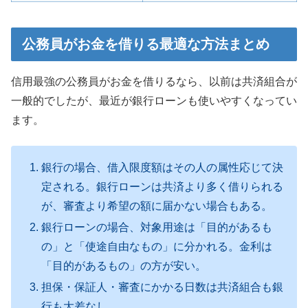
公務員がお金を借りる最適な方法まとめ
信用最強の公務員がお金を借りるなら、以前は共済組合が
一般的でしたが、最近が銀行ローンも使いやすくなってい
ます。
銀行の場合、借入限度額はその人の属性応じて決
定される。銀行ローンは共済より多く借りられる
が、審査より希望の額に届かない場合もある。
銀行ローンの場合、対象用途は「目的があるも
の」と「使途自由なもの」に分かれる。金利は
「目的があるもの」の方が安い。
担保・保証人・審査にかかる日数は共済組合も銀
行も大差なし。