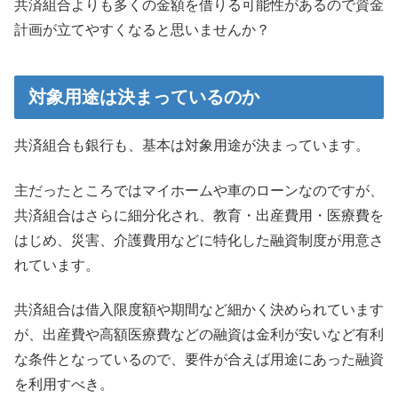
共済組合よりも多くの金額を借りる可能性があるので資金
計画が立てやすくなると思いませんか？
対象用途は決まっているのか
共済組合も銀行も、基本は対象用途が決まっています。
主だったところではマイホームや車のローンなのですが、
共済組合はさらに細分化され、教育・出産費用・医療費を
はじめ、災害、介護費用などに特化した融資制度が用意さ
れています。
共済組合は借入限度額や期間など細かく決められています
が、出産費や高額医療費などの融資は金利が安いなど有利
な条件となっているので、要件が合えば用途にあった融資
を利用すべき。