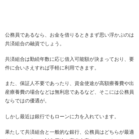
公務員であるなら、お金を借りるときまず思い浮かぶのは
共済組合の融資でしょう。
共済組合は勤続年数に応じ借入可能額が決まっており、要
件に合いさえすれば手軽に利用できます。
また、保証人不要であったり、資金使途が高額療養費や出
産療養費の場合などは無利息であるなど、そこには公務員
ならではの優遇が。
しかし最近は銀行でもローンに力を入れています。
果たして共済組合と一般的な銀行、公務員はどちらが最適