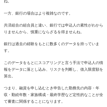
ね。
一方、銀行の場合はより複雑なのです。
共済組合の組合員と違い、銀行では申込人の素性がわから
りませんから、慎重にならざるを得ませんね。
銀行は過去の経験をもとに数多くのデータを持っていま
す。
このデータをもとにスコアリングと言う手法で申込人の情
報をデータに落とし込み、リスクを判断し、借入限度額を
算出。
つまり、融資を申し込むとき申告した勤務先の内容・年
収・勤続年数・家族構成・最終学歴など定性的なことが全
て審査に関係することになります。