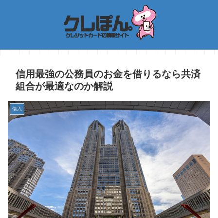
信用最強の公務員のお金を借りるなら共済
組合が最適なのか解説
借入