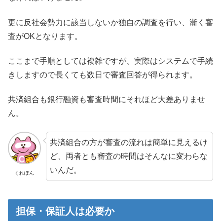
更に反社会勢力に該当しないか独自の調査を行い、漸く審
査がOKとなります。
ここまで手順としては複雑ですが、実際はシステムで手続
きしますので長くても数日で審査回答が得られます。
共済組合も銀行融資も審査時間にそれほど大差ありませ
ん。
共済組合の方が審査の流れは簡単に見えるけ
ど、両者とも審査の時間はそんなに変わらな
いんだ。
くれぽん
担保・保証人は必要か