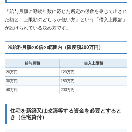
「給与月額に勤続年数に応じた所定の係数を乗じて出され
た額と、上限額のどちらか低い方」
という「借入上限額」
が設けられている決め方です。
※給料月額の6倍の範囲内（限度額200万円）
給与月額
借入上限額
20万円
120万円
30万円
180万円
40万円
200万円
住宅を新築又は改築等する資金を必要とすると
き（住宅貸付）