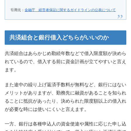
引用元：
金融庁 経営者保証に関するガイドラインの公表について
共済組合と銀行借入どちらがいいのか
共済組合はあらかじめ勤続年数などで借入限度額が決めら
れているので、借入する前に資金計画が立てやすいと言え
ます。
また途中の繰り上げ返済手数料が無料など、銀行にはない
メリットがありますが、勤務先に融資があることを知られ
ることに抵抗があったり、決められた限度額以上の借入れ
が必要な時には使いにくいと言えます。
一方、銀行は各種申込人の資金使途や属性に応じた申し込