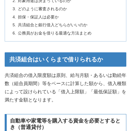
対象用途は決まっているのか
どのように審査されるのか
担保・保証人は必要か
共済組合と銀行借入どちらがいいのか
公務員がお金を借りる最適な方法まとめ
共済組合はいくらまで借りられるか
共済組合の借入限度額は原則、給与月額・あるいは勤続年
数（組合員期間）等をベースに計算した額から、借入種類
によって設けられている「借入上限額」「最低保証額」を
満たす金額となります。
自動車や家電等を購入する資金を必要とすると
き（普通貸付）