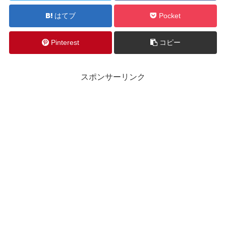
はてブ
Pocket
Pinterest
コピー
スポンサーリンク