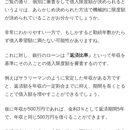
ご覧の通り、個別に審査をして借入限度額が決められると
いうよりは、あらかじめ決められた方法で機械的に限度額
が決められていることがお分かりでしょうか。
非常にわかりやすい一方で、もしかすると勤続年数がたら
ず借入希望額に満たない可能性がありますね。
これに対し、銀行のローンは
「返済比率」
といって年収を
基準にその人ごとの借入限度額を審査するのです。
例えばサラリーマンのように安定した年収がある方です
と、返済額を年収の一定割合までに抑え、期間を長くとる
ことで借入額を増やすことができるでしょう。
仮に年収が500万円であれば、金利3％として返済期間5年
で、年収と同じ500万円を借りることができます。