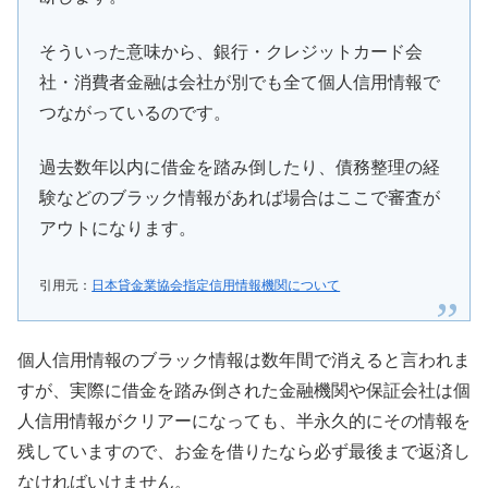
そういった意味から、銀行・クレジットカード会
社・消費者金融は会社が別でも全て個人信用情報で
つながっているのです。
過去数年以内に借金を踏み倒したり、債務整理の経
験などのブラック情報があれば場合はここで審査が
アウトになります。
引用元：
日本貸金業協会指定信用情報機関について
個人信用情報のブラック情報は数年間で消えると言われま
すが、実際に借金を踏み倒された金融機関や保証会社は個
人信用情報がクリアーになっても、半永久的にその情報を
残していますので、お金を借りたなら必ず最後まで返済し
なければいけません。