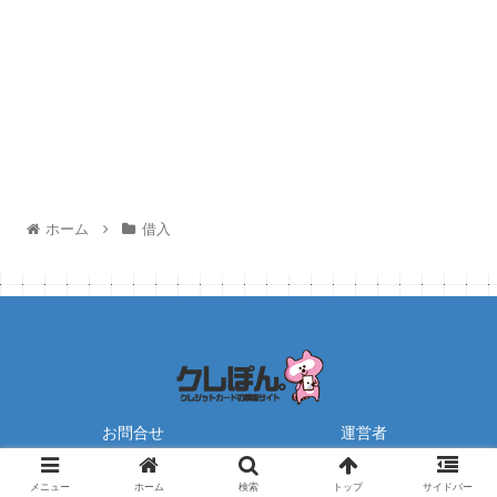
ホーム
借入
お問合せ
運営者
© 2021 クレポン.
メニュー
ホーム
検索
トップ
サイドバー