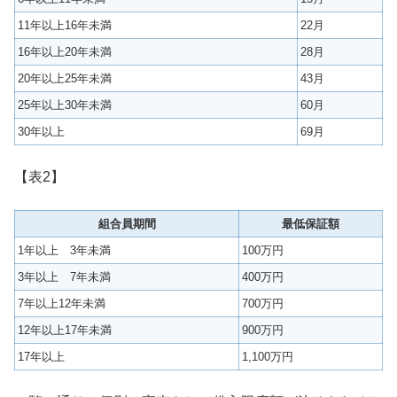
11年以上16年未満
22月
16年以上20年未満
28月
20年以上25年未満
43月
25年以上30年未満
60月
30年以上
69月
【表2】
組合員期間
最低保証額
1年以上 3年未満
100万円
3年以上 7年未満
400万円
7年以上12年未満
700万円
12年以上17年未満
900万円
17年以上
1,100万円