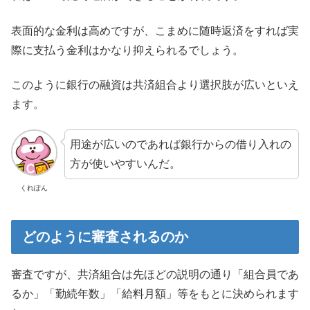
表面的な金利は高めですが、こまめに随時返済をすれば実
際に支払う金利はかなり抑えられるでしょう。
このように銀行の融資は共済組合より選択肢が広いといえ
ます。
用途が広いのであれば銀行からの借り入れの
方が使いやすいんだ。
くれぽん
どのように審査されるのか
審査ですが、共済組合は先ほどの説明の通り「組合員であ
るか」「勤続年数」「給料月額」等をもとに決められます