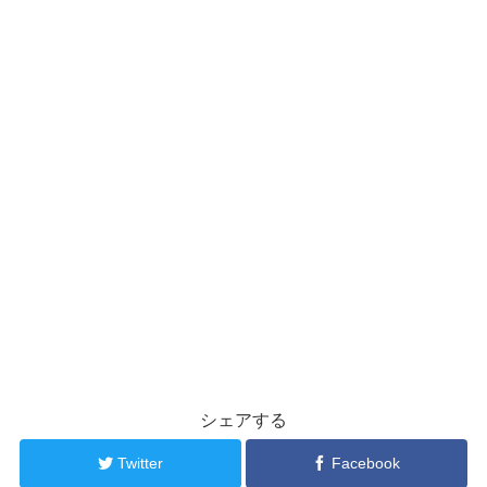
シェアする
Twitter
Facebook