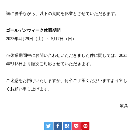
誠に勝手ながら、以下の期間を休業とさせていただきます。
ゴールデンウィーク休暇期間
2023年4月29日（土）～ 5月7日（日）
※休業期間中にお問い合わせいただきました件に関しては、2023
年5月8日より順次ご対応させていただきます。
ご迷惑をお掛けいたしますが、何卒ご了承くださいますよう宜し
くお願い申し上げます。
敬具