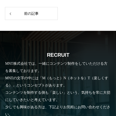
前の記事
RECRUIT
MNT株式会社では、一緒にコンテンツ制作をしていただける方
を募集しております。
MNTの文字の中には「M（もっと）N（ネットを）T（楽しくす
る）」というコンセプトがあります。
コンテンツを制作する側も「楽しい」という、気持ちを常に大切
にしていきたいと考えています。
少しでも興味がある方は、下記よりお気軽にお問い合わせくださ
い。